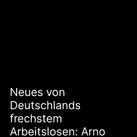
Neues von
Deutschlands
frechstem
Arbeitslosen: Arno