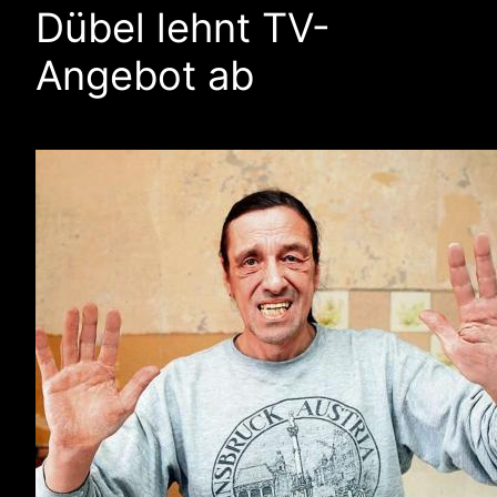
Dübel lehnt TV-
Angebot ab