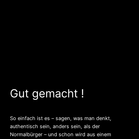
Gut gemacht !
So einfach ist es – sagen, was man denkt,
authentisch sein, anders sein, als der
Normalbürger – und schon wird aus einem