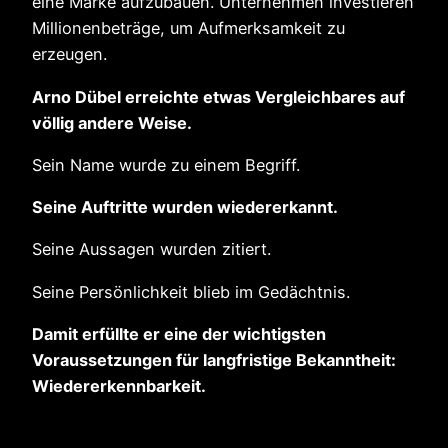
eine Marke aufzubauen. Unternehmen investieren
Millionenbeträge, um Aufmerksamkeit zu
erzeugen.
Arno Dübel erreichte etwas Vergleichbares auf
völlig andere Weise.
Sein Name wurde zu einem Begriff.
Seine Auftritte wurden wiedererkannt.
Seine Aussagen wurden zitiert.
Seine Persönlichkeit blieb im Gedächtnis.
Damit erfüllte er eine der wichtigsten
Voraussetzungen für langfristige Bekanntheit:
Wiedererkennbarkeit.