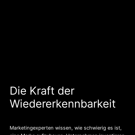
Die Kraft der
Wiedererkennbarkeit
Marketingexperten wissen, wie schwierig es ist,