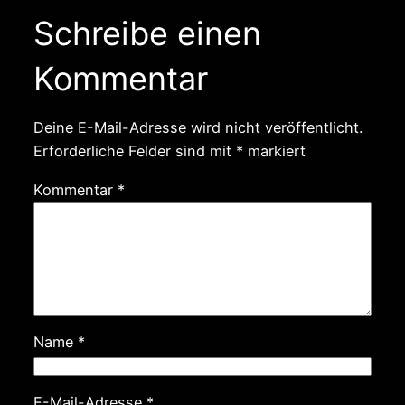
Schreibe einen
Kommentar
Deine E-Mail-Adresse wird nicht veröffentlicht.
Erforderliche Felder sind mit
*
markiert
Kommentar
*
Name
*
E-Mail-Adresse
*