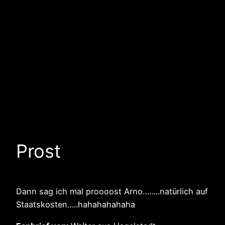
Prost
Dann sag ich mal proooost Arno……..natürlich auf
Staatskosten…..hahahahahaha