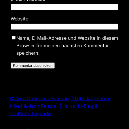
Website
Name, E-Mail-Adresse und Website in diesem
Browser für meinen nächsten Kommentar
speichern.
© Arno Dübel aus Hamburg | Ü45 Jahre ohne
Arbeit & dann Rentner | Hartz 4 König &
Deutsche Legende.